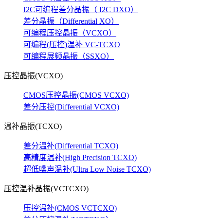
I2C可编程差分晶振（ I2C DXO）
差分晶振（Differential XO）
可编程压控晶振（VCXO）
可编程(压控)温补 VC-TCXO
可编程展频晶振（SSXO）
压控晶振(VCXO)
CMOS压控晶振(CMOS VCXO)
差分压控(Differential VCXO)
温补晶振(TCXO)
差分温补(Differential TCXO)
高精度温补(High Precision TCXO)
超低噪声温补(Ultra Low Noise TCXO)
压控温补晶振(VCTCXO)
压控温补(CMOS VCTCXO)