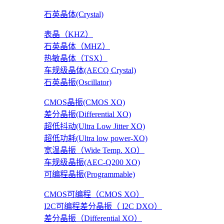
石英晶体(Crystal)
表晶（KHZ）
石英晶体（MHZ）
热敏晶体（TSX）
车规级晶体(AECQ Crystal)
石英晶振(Oscillator)
CMOS晶振(CMOS XO)
差分晶振(Differential XO)
超低抖动(Ultra Low Jitter XO)
超低功耗(Ultra low power-XO)
宽温晶振（Wide Temp. XO）
车规级晶振(AEC-Q200 XO)
可编程晶振(Programmable)
CMOS可编程（CMOS XO）
I2C可编程差分晶振（ I2C DXO）
差分晶振（Differential XO）