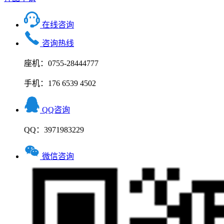
在线咨询
咨询热线
座机：0755-28444777
手机：176 6539 4502
QQ咨询
QQ：3971983229
微信咨询