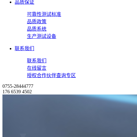
品质保证
可靠性测试标准
品质政策
品质系统
生产测试设备
联系我们
联系我们
在线留言
授权合作伙伴查询专区
0755-28444777
176 6539 4502