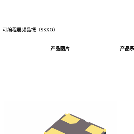
可编程展频晶振（SSXO）
产品图片
产品