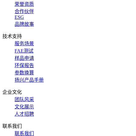
荣誉资质
合作伙伴
ESG
品牌故事
技术支持
服务场景
FAE测试
样品申请
环保报告
参数换算
扬兴产品手册
企业文化
团队风采
文化展示
人才招聘
联系我们
联系我们