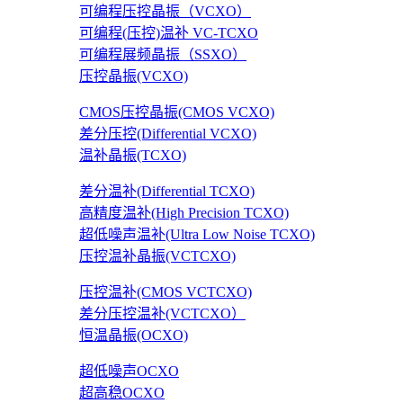
可编程压控晶振（VCXO）
可编程(压控)温补 VC-TCXO
可编程展频晶振（SSXO）
压控晶振(VCXO)
CMOS压控晶振(CMOS VCXO)
差分压控(Differential VCXO)
温补晶振(TCXO)
差分温补(Differential TCXO)
高精度温补(High Precision TCXO)
超低噪声温补(Ultra Low Noise TCXO)
压控温补晶振(VCTCXO)
压控温补(CMOS VCTCXO)
差分压控温补(VCTCXO）
恒温晶振(OCXO)
超低噪声OCXO
超高稳OCXO