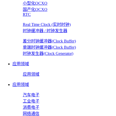
小型化OCXO
国产化OCXO
RTC
Real Time Clock (实时时钟)
时钟缓冲器 / 时钟发生器
差分时钟缓冲器(Clock Buffer)
单端时钟缓冲器(Clock Buffer)
时钟发生器(Clock Generator)
应用领域
应用领域
应用领域
汽车电子
工业电子
消费电子
网络通信