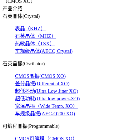
（CMOS XO）
产品介绍
石英晶体(Crystal)
表晶（KHZ）
石英晶体（MHZ）
热敏晶体（TSX）
车规级晶体(AECQ Crystal)
石英晶振(Oscillator)
CMOS晶振(CMOS XO)
差分晶振(Differential XO)
超低抖动(Ultra Low Jitter XO)
超低功耗(Ultra low power-XO)
宽温晶振（Wide Temp. XO）
车规级晶振(AEC-Q200 XO)
可编程晶振(Programmable)
CMOS可编程（CMOS XO）