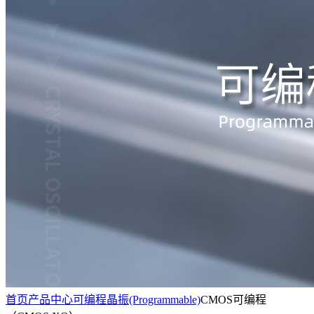
首页
产品中心
可编程晶振(Programmable)
CMOS可编程