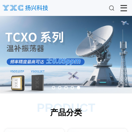
PRODUCT
产品分类