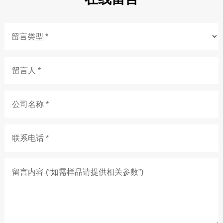
留言人 *
公司名称 *
联系电话 *
留言内容 (“如需样品请提供相关参数”)