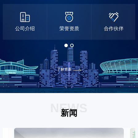
公司介绍
荣誉资质
合作伙伴
了解更多
NEWS
新闻