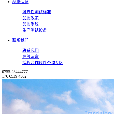
品质保证
可靠性测试标准
品质政策
品质系统
生产测试设备
联系我们
联系我们
在线留言
授权合作伙伴查询专区
0755-28444777
176 6539 4502