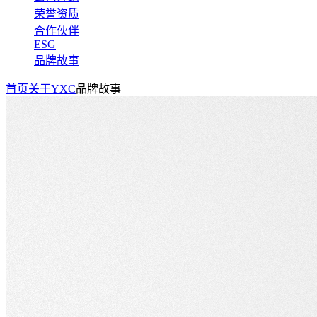
荣誉资质
合作伙伴
ESG
品牌故事
首页
关于YXC
品牌故事