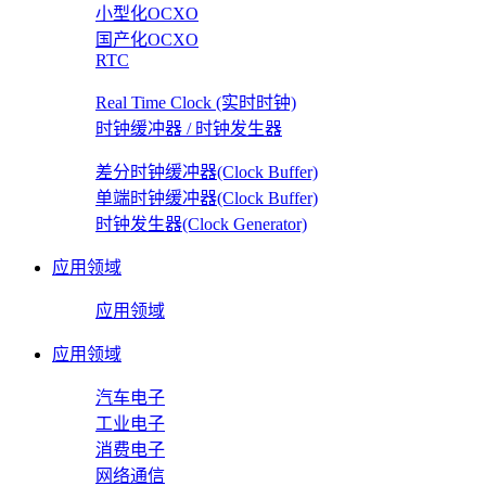
小型化OCXO
国产化OCXO
RTC
Real Time Clock (实时时钟)
时钟缓冲器 / 时钟发生器
差分时钟缓冲器(Clock Buffer)
单端时钟缓冲器(Clock Buffer)
时钟发生器(Clock Generator)
应用领域
应用领域
应用领域
汽车电子
工业电子
消费电子
网络通信