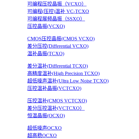
可编程压控晶振（VCXO）
可编程(压控)温补 VC-TCXO
可编程展频晶振（SSXO）
压控晶振(VCXO)
CMOS压控晶振(CMOS VCXO)
差分压控(Differential VCXO)
温补晶振(TCXO)
差分温补(Differential TCXO)
高精度温补(High Precision TCXO)
超低噪声温补(Ultra Low Noise TCXO)
压控温补晶振(VCTCXO)
压控温补(CMOS VCTCXO)
差分压控温补(VCTCXO）
恒温晶振(OCXO)
超低噪声OCXO
超高稳OCXO