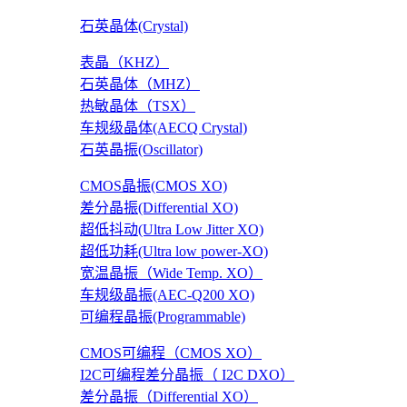
石英晶体(Crystal)
表晶（KHZ）
石英晶体（MHZ）
热敏晶体（TSX）
车规级晶体(AECQ Crystal)
石英晶振(Oscillator)
CMOS晶振(CMOS XO)
差分晶振(Differential XO)
超低抖动(Ultra Low Jitter XO)
超低功耗(Ultra low power-XO)
宽温晶振（Wide Temp. XO）
车规级晶振(AEC-Q200 XO)
可编程晶振(Programmable)
CMOS可编程（CMOS XO）
I2C可编程差分晶振（ I2C DXO）
差分晶振（Differential XO）