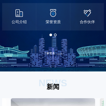
公司介绍
荣誉资质
合作伙伴
了解更多
NEWS
新闻