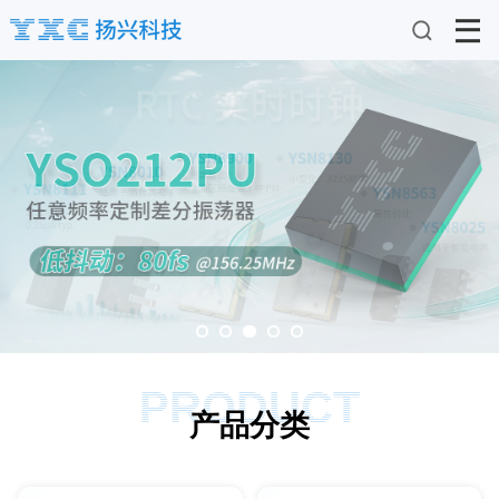
PRODUCT
产品分类