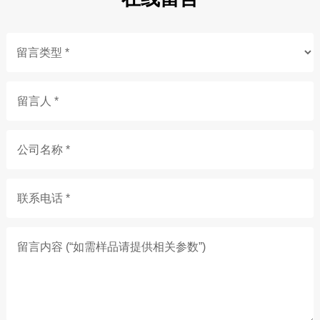
留言人 *
公司名称 *
联系电话 *
留言内容 (“如需样品请提供相关参数”)