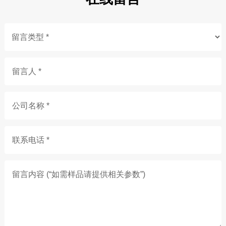
留言人 *
公司名称 *
联系电话 *
留言内容 (“如需样品请提供相关参数”)