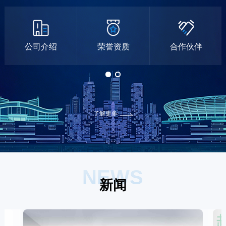
公司介绍
荣誉资质
合作伙伴
了解更多
NEWS
新闻