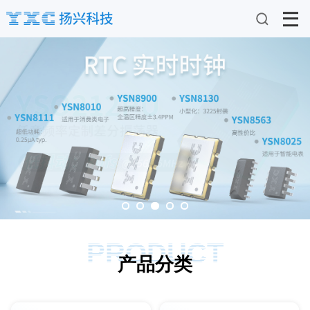
PRODUCT
产品分类