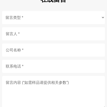
留言人 *
公司名称 *
联系电话 *
留言内容 (“如需样品请提供相关参数”)