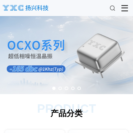
PRODUCT
产品分类