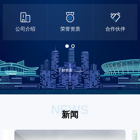
公司介绍
荣誉资质
合作伙伴
了解更多
NEWS
新闻