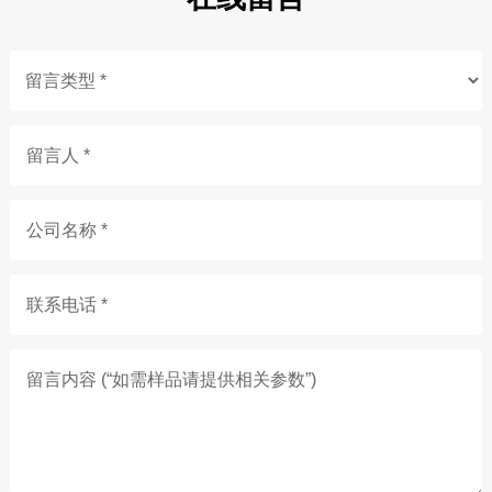
留言人 *
公司名称 *
联系电话 *
留言内容 (“如需样品请提供相关参数”)