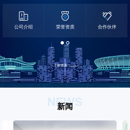
公司介绍
荣誉资质
合作伙伴
了解更多
NEWS
新闻