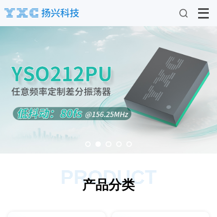
PRODUCT
产品分类