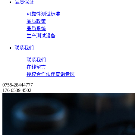
品质保证
可靠性测试标准
品质政策
品质系统
生产测试设备
联系我们
联系我们
在线留言
授权合作伙伴查询专区
0755-28444777
176 6539 4502