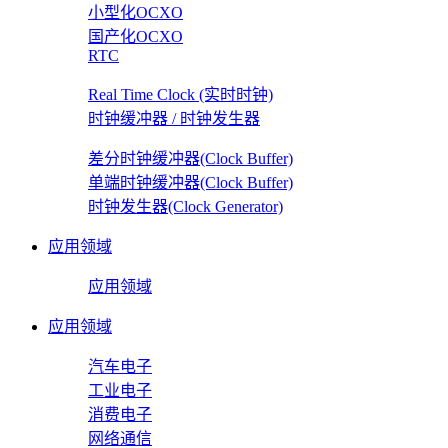
小型化OCXO
国产化OCXO
RTC
Real Time Clock (实时时钟)
时钟缓冲器 / 时钟发生器
差分时钟缓冲器(Clock Buffer)
单端时钟缓冲器(Clock Buffer)
时钟发生器(Clock Generator)
应用领域
应用领域
应用领域
汽车电子
工业电子
消费电子
网络通信