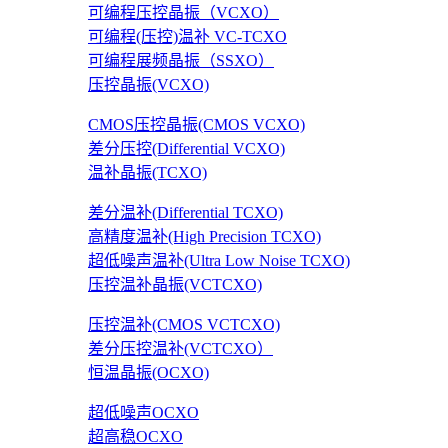
可编程压控晶振（VCXO）
可编程(压控)温补 VC-TCXO
可编程展频晶振（SSXO）
压控晶振(VCXO)
CMOS压控晶振(CMOS VCXO)
差分压控(Differential VCXO)
温补晶振(TCXO)
差分温补(Differential TCXO)
高精度温补(High Precision TCXO)
超低噪声温补(Ultra Low Noise TCXO)
压控温补晶振(VCTCXO)
压控温补(CMOS VCTCXO)
差分压控温补(VCTCXO）
恒温晶振(OCXO)
超低噪声OCXO
超高稳OCXO