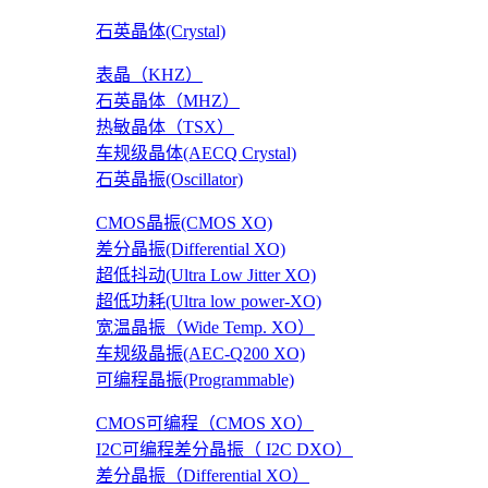
石英晶体(Crystal)
表晶（KHZ）
石英晶体（MHZ）
热敏晶体（TSX）
车规级晶体(AECQ Crystal)
石英晶振(Oscillator)
CMOS晶振(CMOS XO)
差分晶振(Differential XO)
超低抖动(Ultra Low Jitter XO)
超低功耗(Ultra low power-XO)
宽温晶振（Wide Temp. XO）
车规级晶振(AEC-Q200 XO)
可编程晶振(Programmable)
CMOS可编程（CMOS XO）
I2C可编程差分晶振（ I2C DXO）
差分晶振（Differential XO）