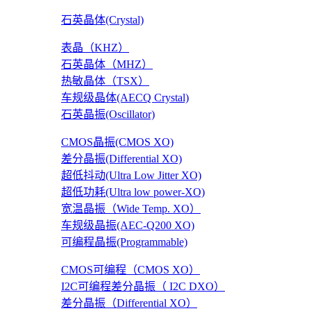
石英晶体(Crystal)
表晶（KHZ）
石英晶体（MHZ）
热敏晶体（TSX）
车规级晶体(AECQ Crystal)
石英晶振(Oscillator)
CMOS晶振(CMOS XO)
差分晶振(Differential XO)
超低抖动(Ultra Low Jitter XO)
超低功耗(Ultra low power-XO)
宽温晶振（Wide Temp. XO）
车规级晶振(AEC-Q200 XO)
可编程晶振(Programmable)
CMOS可编程（CMOS XO）
I2C可编程差分晶振（ I2C DXO）
差分晶振（Differential XO）