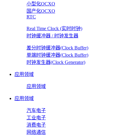
小型化OCXO
国产化OCXO
RTC
Real Time Clock (实时时钟)
时钟缓冲器 / 时钟发生器
差分时钟缓冲器(Clock Buffer)
单端时钟缓冲器(Clock Buffer)
时钟发生器(Clock Generator)
应用领域
应用领域
应用领域
汽车电子
工业电子
消费电子
网络通信