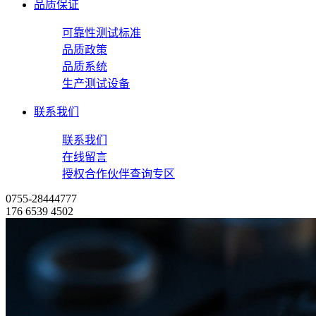
品质保证
可靠性测试标准
品质政策
品质系统
生产测试设备
联系我们
联系我们
在线留言
授权合作伙伴查询专区
0755-28444777
176 6539 4502