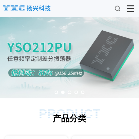
PRODUCT
产品分类