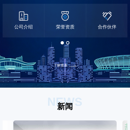
公司介绍
荣誉资质
合作伙伴
了解更多
NEWS
新闻