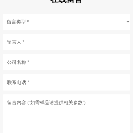
留言人 *
公司名称 *
联系电话 *
留言内容 (“如需样品请提供相关参数”)