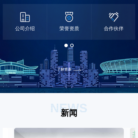
公司介绍
荣誉资质
合作伙伴
了解更多
NEWS
新闻