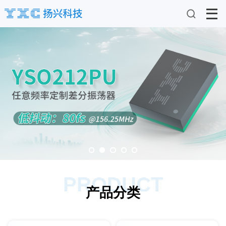
PRODUCT
产品分类