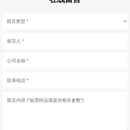
留言人 *
公司名称 *
联系电话 *
留言内容 (“如需样品请提供相关参数”)