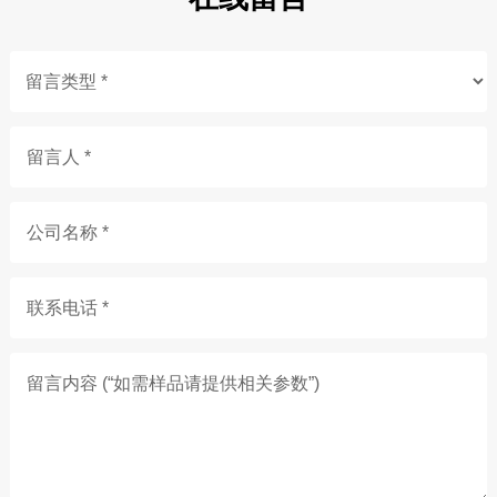
留言人 *
公司名称 *
联系电话 *
留言内容 (“如需样品请提供相关参数”)