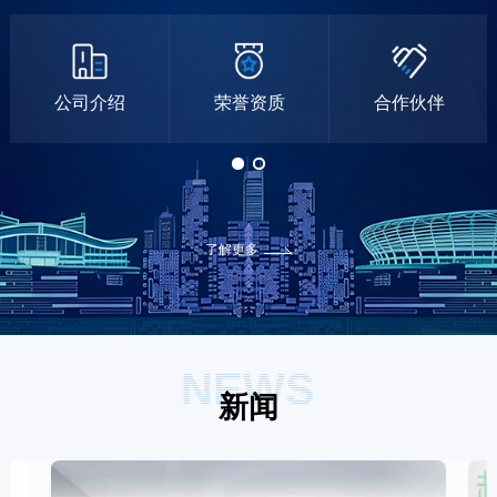
公司介绍
荣誉资质
合作伙伴
了解更多
NEWS
新闻