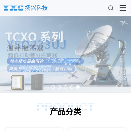
PRODUCT
产品分类