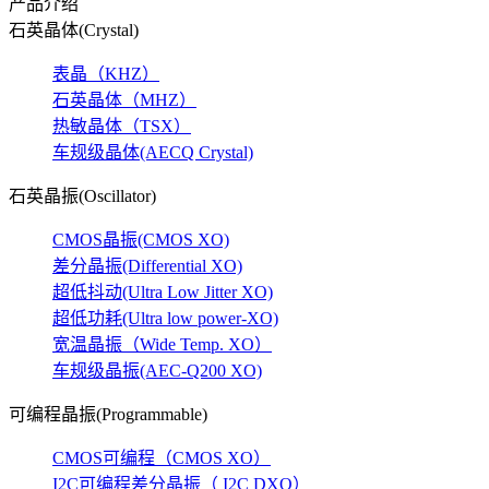
产品介绍
石英晶体(Crystal)
表晶（KHZ）
石英晶体（MHZ）
热敏晶体（TSX）
车规级晶体(AECQ Crystal)
石英晶振(Oscillator)
CMOS晶振(CMOS XO)
差分晶振(Differential XO)
超低抖动(Ultra Low Jitter XO)
超低功耗(Ultra low power-XO)
宽温晶振（Wide Temp. XO）
车规级晶振(AEC-Q200 XO)
可编程晶振(Programmable)
CMOS可编程（CMOS XO）
I2C可编程差分晶振（ I2C DXO）