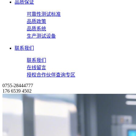
品质保证
可靠性测试标准
品质政策
品质系统
生产测试设备
联系我们
联系我们
在线留言
授权合作伙伴查询专区
0755-28444777
176 6539 4502