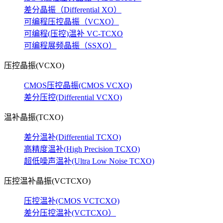
差分晶振（Differential XO）
可编程压控晶振（VCXO）
可编程(压控)温补 VC-TCXO
可编程展频晶振（SSXO）
压控晶振(VCXO)
CMOS压控晶振(CMOS VCXO)
差分压控(Differential VCXO)
温补晶振(TCXO)
差分温补(Differential TCXO)
高精度温补(High Precision TCXO)
超低噪声温补(Ultra Low Noise TCXO)
压控温补晶振(VCTCXO)
压控温补(CMOS VCTCXO)
差分压控温补(VCTCXO）