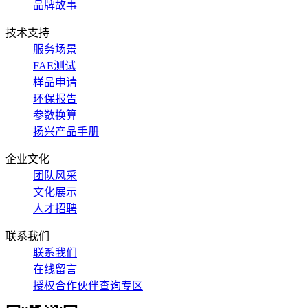
品牌故事
技术支持
服务场景
FAE测试
样品申请
环保报告
参数换算
扬兴产品手册
企业文化
团队风采
文化展示
人才招聘
联系我们
联系我们
在线留言
授权合作伙伴查询专区