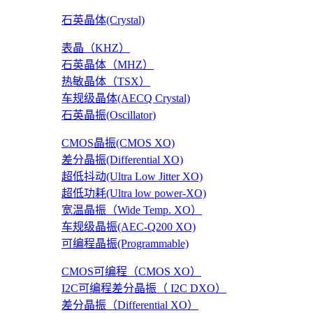
石英晶体(Crystal)
表晶（KHZ）
石英晶体（MHZ）
热敏晶体（TSX）
车规级晶体(AECQ Crystal)
石英晶振(Oscillator)
CMOS晶振(CMOS XO)
差分晶振(Differential XO)
超低抖动(Ultra Low Jitter XO)
超低功耗(Ultra low power-XO)
宽温晶振（Wide Temp. XO）
车规级晶振(AEC-Q200 XO)
可编程晶振(Programmable)
CMOS可编程（CMOS XO）
I2C可编程差分晶振（ I2C DXO）
差分晶振（Differential XO）