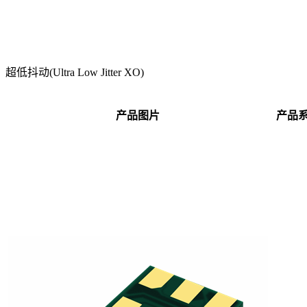
超低抖动(Ultra Low Jitter XO)
产品图片
产品