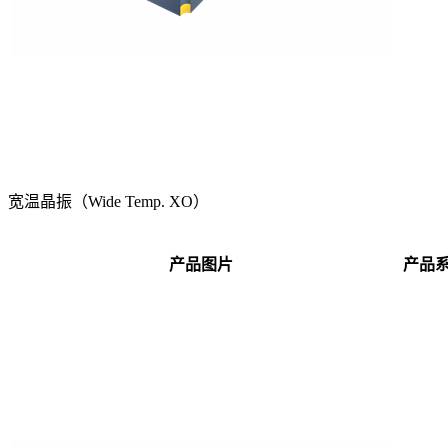
宽温晶振（Wide Temp. XO）
产品图片
产品