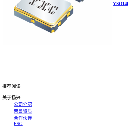
YSO14
推荐阅读
关于扬兴
公司介绍
荣誉资质
合作伙伴
ESG