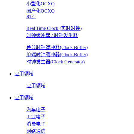
小型化OCXO
国产化OCXO
RTC
Real Time Clock (实时时钟)
时钟缓冲器 / 时钟发生器
差分时钟缓冲器(Clock Buffer)
单端时钟缓冲器(Clock Buffer)
时钟发生器(Clock Generator)
应用领域
应用领域
应用领域
汽车电子
工业电子
消费电子
网络通信