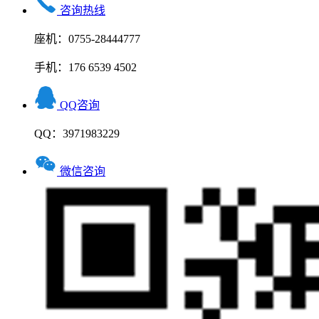
咨询热线
座机：0755-28444777
手机：176 6539 4502
QQ咨询
QQ：3971983229
微信咨询