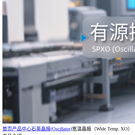
首页
产品中心
石英晶振(Oscillator)
宽温晶振（Wide Temp. XO）