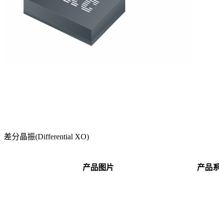
差分晶振(Differential XO)
产品图片
产品