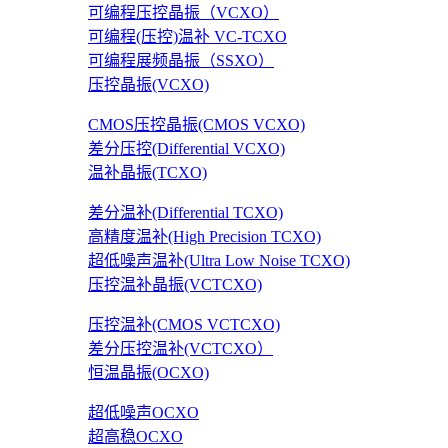
可编程压控晶振（VCXO）
可编程(压控)温补 VC-TCXO
可编程展频晶振（SSXO）
压控晶振(VCXO)
CMOS压控晶振(CMOS VCXO)
差分压控(Differential VCXO)
温补晶振(TCXO)
差分温补(Differential TCXO)
高精度温补(High Precision TCXO)
超低噪声温补(Ultra Low Noise TCXO)
压控温补晶振(VCTCXO)
压控温补(CMOS VCTCXO)
差分压控温补(VCTCXO）
恒温晶振(OCXO)
超低噪声OCXO
超高稳OCXO