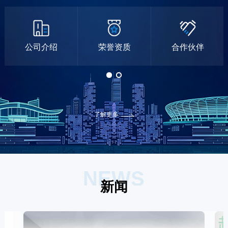
公司介绍
荣誉资质
合作伙伴
了解更多
NEWS
新闻