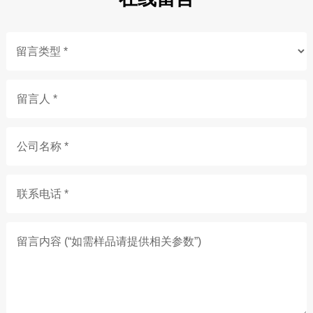
留言人 *
公司名称 *
联系电话 *
留言内容 (“如需样品请提供相关参数”)