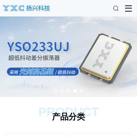
PRODUCT
产品分类