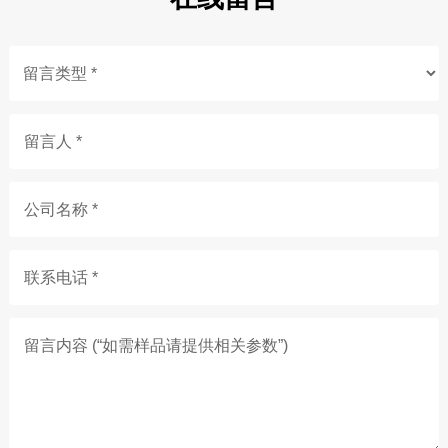
留言人 *
公司名称 *
联系电话 *
留言内容 (“如需样品请提供相关参数”)