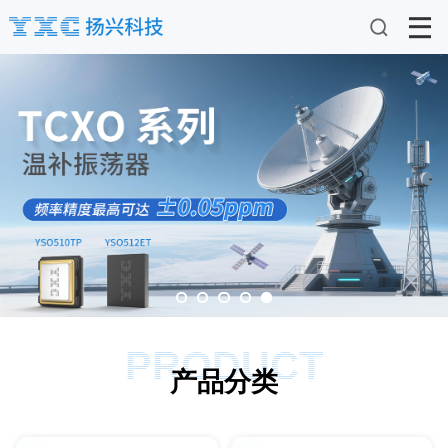
PRODUCT
产品分类