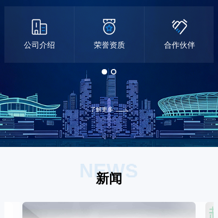
公司介绍
荣誉资质
合作伙伴
了解更多
NEWS
新闻