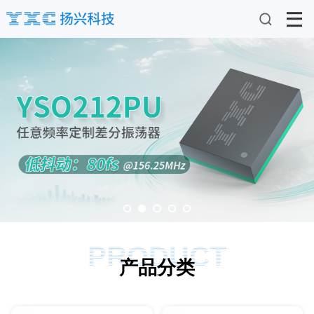
PRODUCT
产品分类