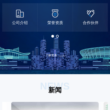
公司介绍
荣誉资质
合作伙伴
了解更多
NEWS
新闻