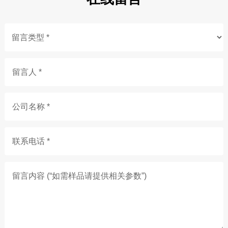
留言人 *
公司名称 *
联系电话 *
留言内容 (“如需样品请提供相关参数”)