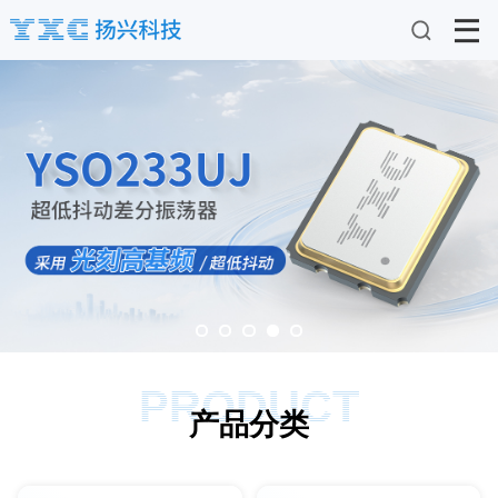
PRODUCT
产品分类