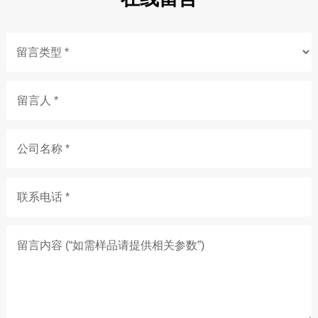
留言人 *
公司名称 *
联系电话 *
留言内容 (“如需样品请提供相关参数”)