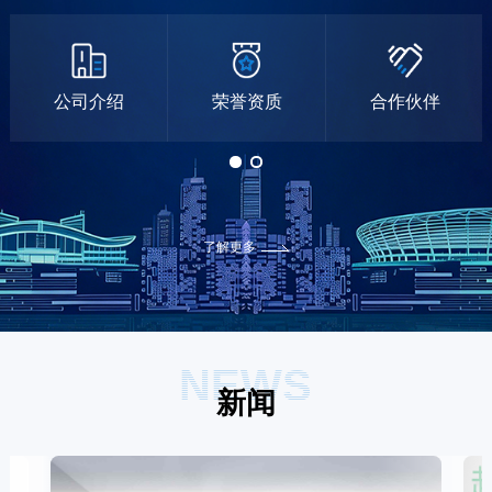
公司介绍
荣誉资质
合作伙伴
了解更多
NEWS
新闻