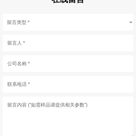
留言人 *
公司名称 *
联系电话 *
留言内容 (“如需样品请提供相关参数”)