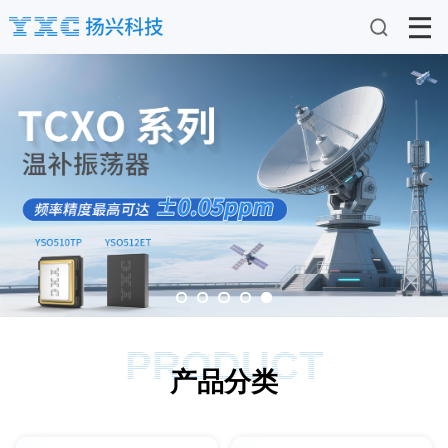
PRODUCT
产品分类