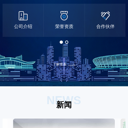
公司介绍
荣誉资质
合作伙伴
了解更多
NEWS
新闻