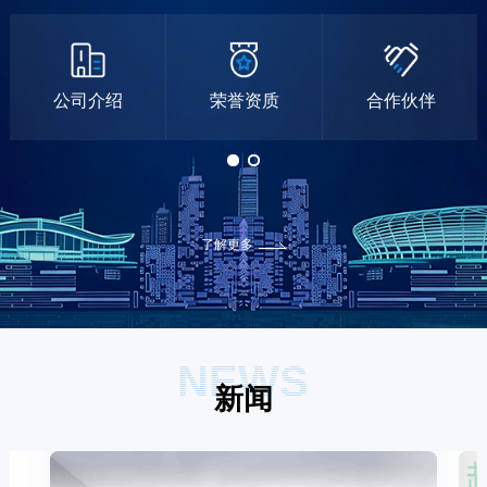
公司介绍
荣誉资质
合作伙伴
了解更多
NEWS
新闻