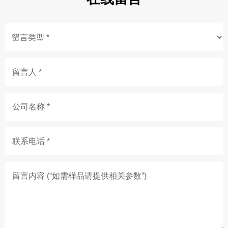
留言人 *
公司名称 *
联系电话 *
留言内容 (“如需样品请提供相关参数”)