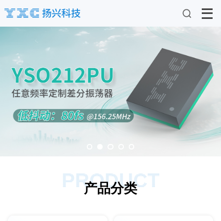
PRODUCT
产品分类