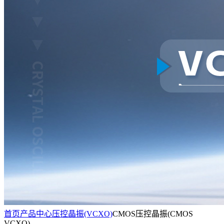
首页
产品中心
压控晶振(VCXO)
CMOS压控晶振(CMOS
VCXO)