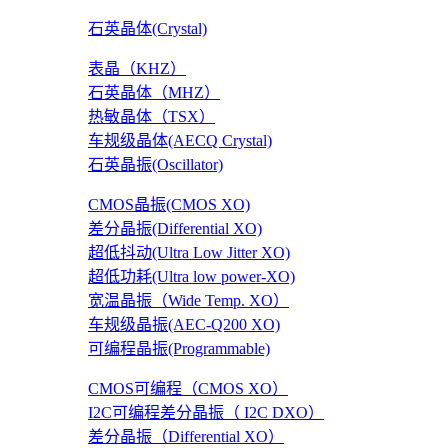
石英晶体(Crystal)
表晶（KHZ）
石英晶体（MHZ）
热敏晶体（TSX）
车规级晶体(AECQ Crystal)
石英晶振(Oscillator)
CMOS晶振(CMOS XO)
差分晶振(Differential XO)
超低抖动(Ultra Low Jitter XO)
超低功耗(Ultra low power-XO)
宽温晶振（Wide Temp. XO）
车规级晶振(AEC-Q200 XO)
可编程晶振(Programmable)
CMOS可编程（CMOS XO）
I2C可编程差分晶振（ I2C DXO）
差分晶振（Differential XO）