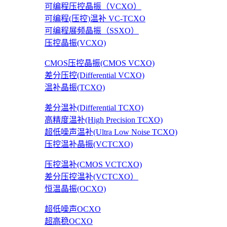
可编程压控晶振（VCXO）
可编程(压控)温补 VC-TCXO
可编程展频晶振（SSXO）
压控晶振(VCXO)
CMOS压控晶振(CMOS VCXO)
差分压控(Differential VCXO)
温补晶振(TCXO)
差分温补(Differential TCXO)
高精度温补(High Precision TCXO)
超低噪声温补(Ultra Low Noise TCXO)
压控温补晶振(VCTCXO)
压控温补(CMOS VCTCXO)
差分压控温补(VCTCXO）
恒温晶振(OCXO)
超低噪声OCXO
超高稳OCXO