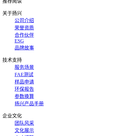
推荐阅读
关于扬兴
公司介绍
荣誉资质
合作伙伴
ESG
品牌故事
技术支持
服务场景
FAE测试
样品申请
环保报告
参数换算
扬兴产品手册
企业文化
团队风采
文化展示