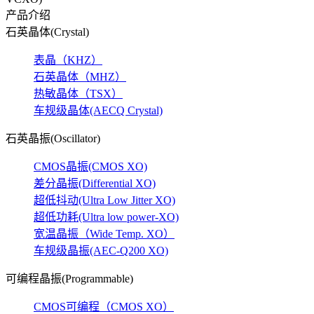
产品介绍
石英晶体(Crystal)
表晶（KHZ）
石英晶体（MHZ）
热敏晶体（TSX）
车规级晶体(AECQ Crystal)
石英晶振(Oscillator)
CMOS晶振(CMOS XO)
差分晶振(Differential XO)
超低抖动(Ultra Low Jitter XO)
超低功耗(Ultra low power-XO)
宽温晶振（Wide Temp. XO）
车规级晶振(AEC-Q200 XO)
可编程晶振(Programmable)
CMOS可编程（CMOS XO）