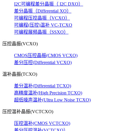
I2C可编程差分晶振（ I2C DXO）
差分晶振（Differential XO）
可编程压控晶振（VCXO）
可编程(压控)温补 VC-TCXO
可编程展频晶振（SSXO）
压控晶振(VCXO)
CMOS压控晶振(CMOS VCXO)
差分压控(Differential VCXO)
温补晶振(TCXO)
差分温补(Differential TCXO)
高精度温补(High Precision TCXO)
超低噪声温补(Ultra Low Noise TCXO)
压控温补晶振(VCTCXO)
压控温补(CMOS VCTCXO)
差分压控温补(VCTCXO）