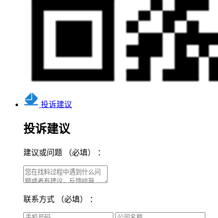
投诉建议
投诉建议
建议或问题
（必填）
：
联系方式
（必填）
：