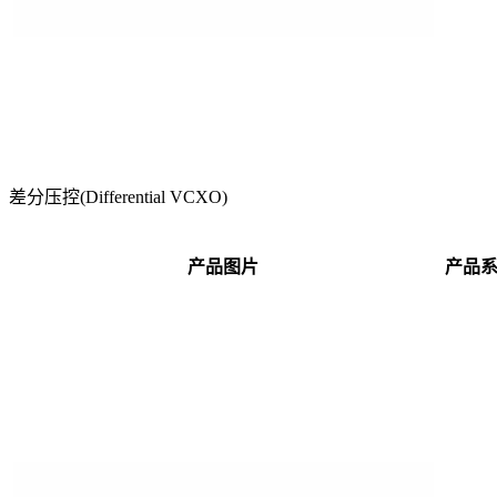
差分压控(Differential VCXO)
产品图片
产品