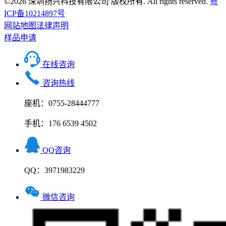
©2026 深圳扬兴科技有限公司 版权所有. All rights reserved.
粤
ICP备10214897号
网站地图
法律声明
样品申请
在线咨询
咨询热线
座机：0755-28444777
手机：176 6539 4502
QQ咨询
QQ：3971983229
微信咨询