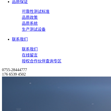
品质保证
可靠性测试标准
品质政策
品质系统
生产测试设备
联系我们
联系我们
在线留言
授权合作伙伴查询专区
0755-28444777
176 6539 4502