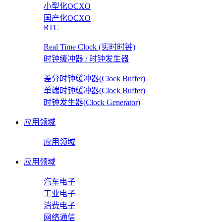
小型化OCXO
国产化OCXO
RTC
Real Time Clock (实时时钟)
时钟缓冲器 / 时钟发生器
差分时钟缓冲器(Clock Buffer)
单端时钟缓冲器(Clock Buffer)
时钟发生器(Clock Generator)
应用领域
应用领域
应用领域
汽车电子
工业电子
消费电子
网络通信