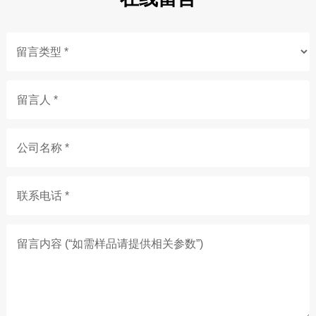
留言人 *
公司名称 *
联系电话 *
留言内容 (“如需样品请提供相关参数”)