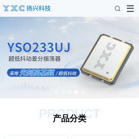
PRODUCT
产品分类