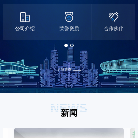
公司介绍
荣誉资质
合作伙伴
了解更多
NEWS
新闻