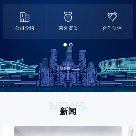
公司介绍
荣誉资质
合作伙伴
了解更多
NEWS
新闻