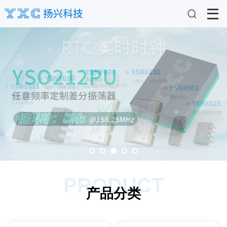
PRODUCT
产品分类