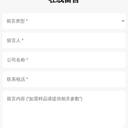
留言人 *
公司名称 *
联系电话 *
留言内容 (“如需样品请提供相关参数”)