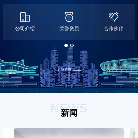
公司介绍
荣誉资质
合作伙伴
了解更多
NEWS
新闻