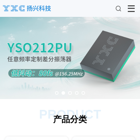
PRODUCT
产品分类