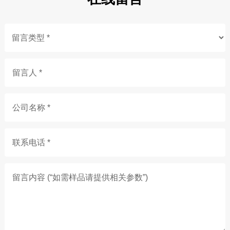
留言人 *
公司名称 *
联系电话 *
留言内容 (“如需样品请提供相关参数”)