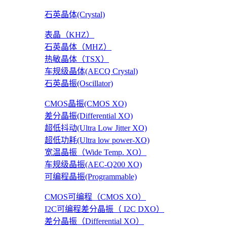
石英晶体(Crystal)
表晶（KHZ）
石英晶体（MHZ）
热敏晶体（TSX）
车规级晶体(AECQ Crystal)
石英晶振(Oscillator)
CMOS晶振(CMOS XO)
差分晶振(Differential XO)
超低抖动(Ultra Low Jitter XO)
超低功耗(Ultra low power-XO)
宽温晶振（Wide Temp. XO）
车规级晶振(AEC-Q200 XO)
可编程晶振(Programmable)
CMOS可编程（CMOS XO）
I2C可编程差分晶振（ I2C DXO）
差分晶振（Differential XO）