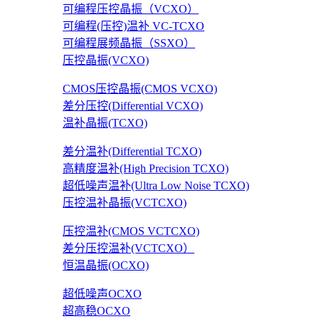
可编程压控晶振（VCXO）
可编程(压控)温补 VC-TCXO
可编程展频晶振（SSXO）
压控晶振(VCXO)
CMOS压控晶振(CMOS VCXO)
差分压控(Differential VCXO)
温补晶振(TCXO)
差分温补(Differential TCXO)
高精度温补(High Precision TCXO)
超低噪声温补(Ultra Low Noise TCXO)
压控温补晶振(VCTCXO)
压控温补(CMOS VCTCXO)
差分压控温补(VCTCXO）
恒温晶振(OCXO)
超低噪声OCXO
超高稳OCXO