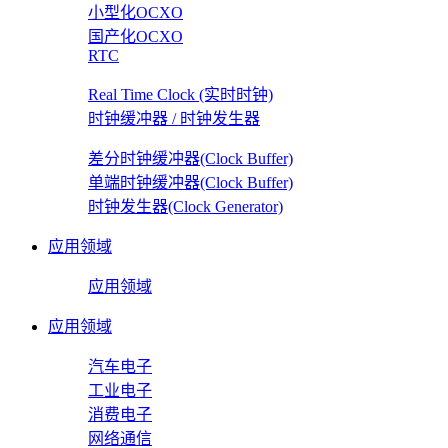
小型化OCXO
国产化OCXO
RTC
Real Time Clock (实时时钟)
时钟缓冲器 / 时钟发生器
差分时钟缓冲器(Clock Buffer)
单端时钟缓冲器(Clock Buffer)
时钟发生器(Clock Generator)
应用领域
应用领域
应用领域
汽车电子
工业电子
消费电子
网络通信