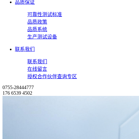
品质保证
可靠性测试标准
品质政策
品质系统
生产测试设备
联系我们
联系我们
在线留言
授权合作伙伴查询专区
0755-28444777
176 6539 4502