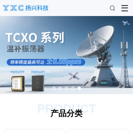
PRODUCT
产品分类