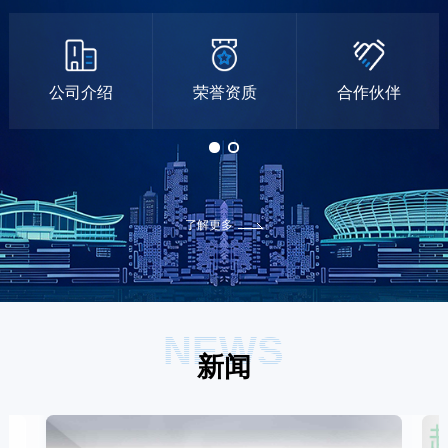
公司介绍
荣誉资质
合作伙伴
了解更多
NEWS
新闻