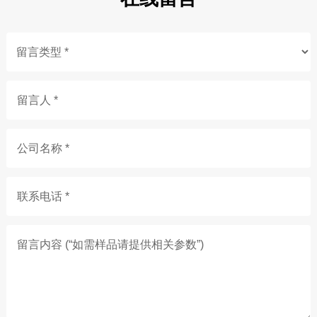
留言人 *
公司名称 *
联系电话 *
留言内容 (“如需样品请提供相关参数”)