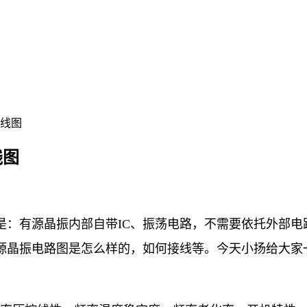
接线图
线图
是：有源晶振内部自带IC、振荡电路，不需要依托外部电
源晶振电路图是怎么样的，如何接线等。今天小扬给大家