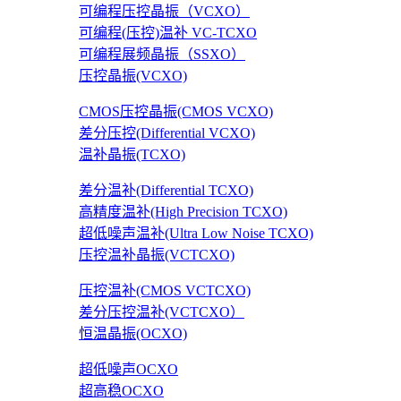
可编程压控晶振（VCXO）
可编程(压控)温补 VC-TCXO
可编程展频晶振（SSXO）
压控晶振(VCXO)
CMOS压控晶振(CMOS VCXO)
差分压控(Differential VCXO)
温补晶振(TCXO)
差分温补(Differential TCXO)
高精度温补(High Precision TCXO)
超低噪声温补(Ultra Low Noise TCXO)
压控温补晶振(VCTCXO)
压控温补(CMOS VCTCXO)
差分压控温补(VCTCXO）
恒温晶振(OCXO)
超低噪声OCXO
超高稳OCXO