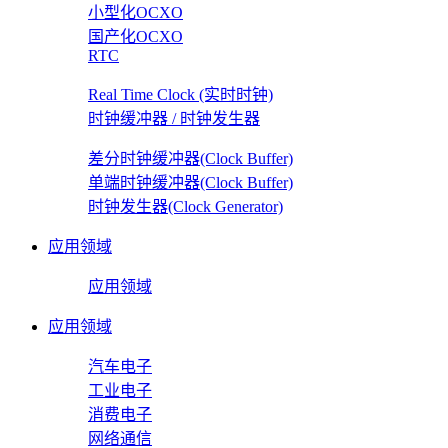
小型化OCXO
国产化OCXO
RTC
Real Time Clock (实时时钟)
时钟缓冲器 / 时钟发生器
差分时钟缓冲器(Clock Buffer)
单端时钟缓冲器(Clock Buffer)
时钟发生器(Clock Generator)
应用领域
应用领域
应用领域
汽车电子
工业电子
消费电子
网络通信