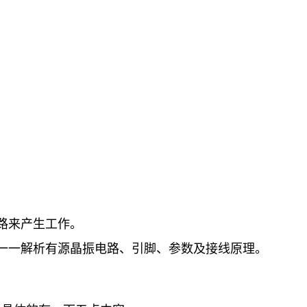
路来产生工作。
一一解析有源晶振电路、引脚、参数及接线原理。