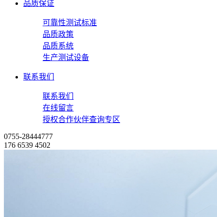
品质保证
可靠性测试标准
品质政策
品质系统
生产测试设备
联系我们
联系我们
在线留言
授权合作伙伴查询专区
0755-28444777
176 6539 4502