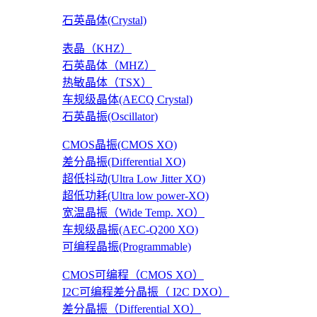
石英晶体(Crystal)
表晶（KHZ）
石英晶体（MHZ）
热敏晶体（TSX）
车规级晶体(AECQ Crystal)
石英晶振(Oscillator)
CMOS晶振(CMOS XO)
差分晶振(Differential XO)
超低抖动(Ultra Low Jitter XO)
超低功耗(Ultra low power-XO)
宽温晶振（Wide Temp. XO）
车规级晶振(AEC-Q200 XO)
可编程晶振(Programmable)
CMOS可编程（CMOS XO）
I2C可编程差分晶振（ I2C DXO）
差分晶振（Differential XO）