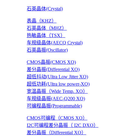
石英晶体(Crystal)
表晶（KHZ）
石英晶体（MHZ）
热敏晶体（TSX）
车规级晶体(AECQ Crystal)
石英晶振(Oscillator)
CMOS晶振(CMOS XO)
差分晶振(Differential XO)
超低抖动(Ultra Low Jitter XO)
超低功耗(Ultra low power-XO)
宽温晶振（Wide Temp. XO）
车规级晶振(AEC-Q200 XO)
可编程晶振(Programmable)
CMOS可编程（CMOS XO）
I2C可编程差分晶振（ I2C DXO）
差分晶振（Differential XO）