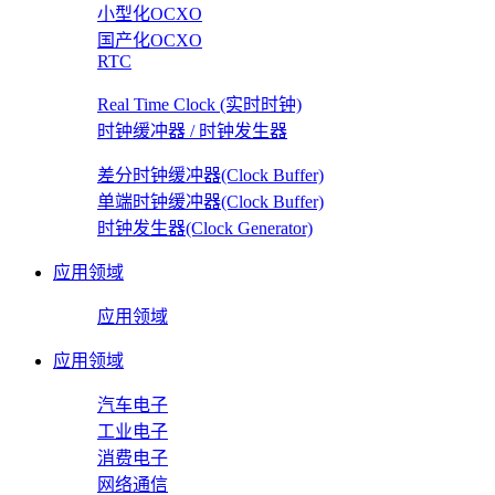
小型化OCXO
国产化OCXO
RTC
Real Time Clock (实时时钟)
时钟缓冲器 / 时钟发生器
差分时钟缓冲器(Clock Buffer)
单端时钟缓冲器(Clock Buffer)
时钟发生器(Clock Generator)
应用领域
应用领域
应用领域
汽车电子
工业电子
消费电子
网络通信