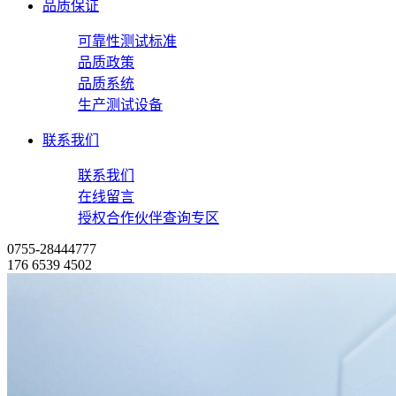
品质保证
可靠性测试标准
品质政策
品质系统
生产测试设备
联系我们
联系我们
在线留言
授权合作伙伴查询专区
0755-28444777
176 6539 4502