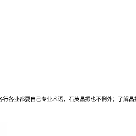
各行各业都要自己专业术语，石英晶振也不例外；了解晶