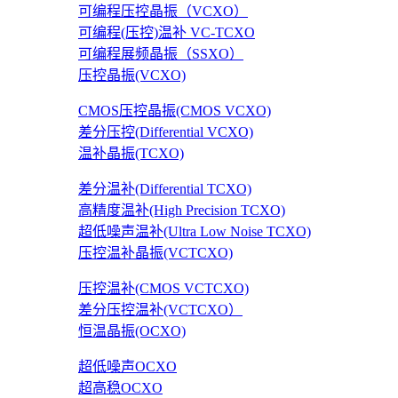
可编程压控晶振（VCXO）
可编程(压控)温补 VC-TCXO
可编程展频晶振（SSXO）
压控晶振(VCXO)
CMOS压控晶振(CMOS VCXO)
差分压控(Differential VCXO)
温补晶振(TCXO)
差分温补(Differential TCXO)
高精度温补(High Precision TCXO)
超低噪声温补(Ultra Low Noise TCXO)
压控温补晶振(VCTCXO)
压控温补(CMOS VCTCXO)
差分压控温补(VCTCXO）
恒温晶振(OCXO)
超低噪声OCXO
超高稳OCXO