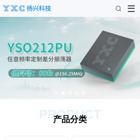
PRODUCT
产品分类