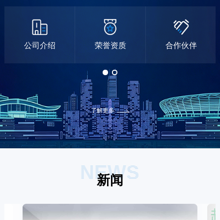
公司介绍
荣誉资质
合作伙伴
了解更多
NEWS
新闻