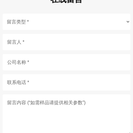
留言人 *
公司名称 *
联系电话 *
留言内容 (“如需样品请提供相关参数”)