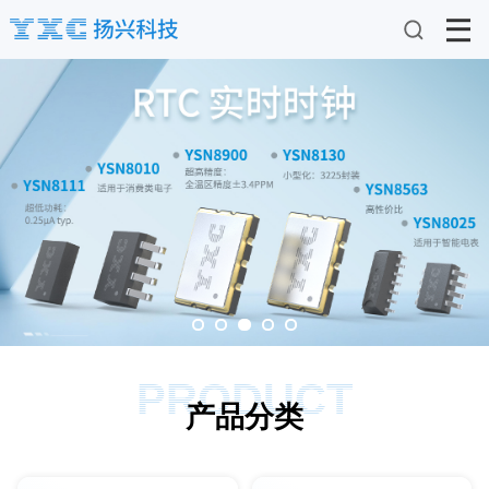
PRODUCT
产品分类