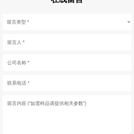
留言人 *
公司名称 *
联系电话 *
留言内容 (“如需样品请提供相关参数”)