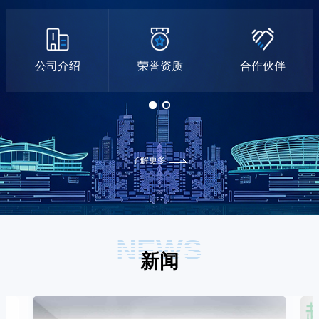
公司介绍
荣誉资质
合作伙伴
了解更多
NEWS
新闻