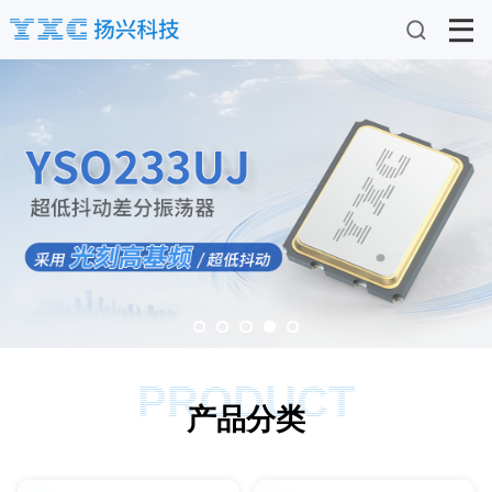
PRODUCT
产品分类