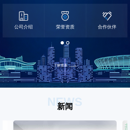
公司介绍
荣誉资质
合作伙伴
了解更多
NEWS
新闻