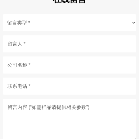
留言人 *
公司名称 *
联系电话 *
留言内容 (“如需样品请提供相关参数”)