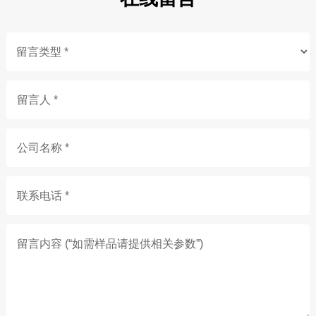
留言人 *
公司名称 *
联系电话 *
留言内容 (“如需样品请提供相关参数”)