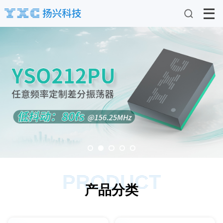
PRODUCT
产品分类