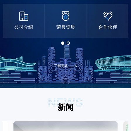
公司介绍
荣誉资质
合作伙伴
了解更多
NEWS
新闻