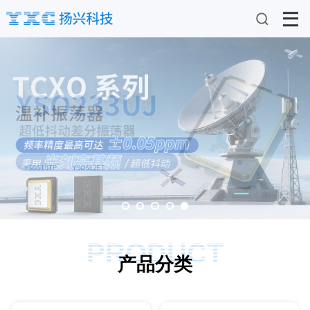
PRODUCT
产品分类