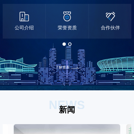
公司介绍
荣誉资质
合作伙伴
了解更多
NEWS
新闻