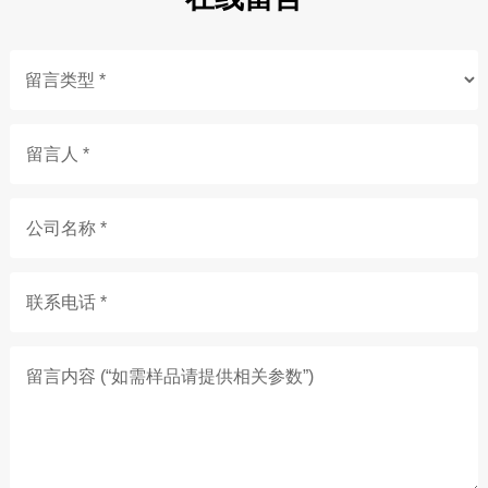
留言人 *
公司名称 *
联系电话 *
留言内容 (“如需样品请提供相关参数”)