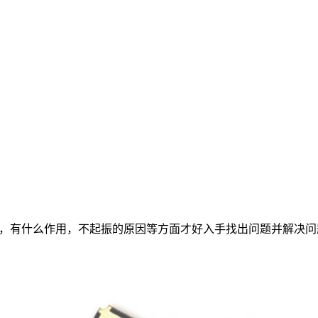
振是什么，有什么作用，不起振的原因等方面才好入手找出问题并解决