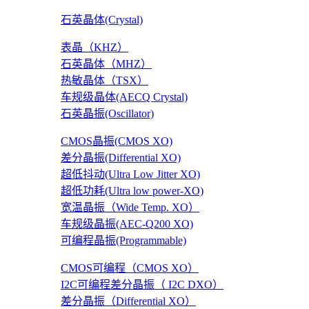
石英晶体(Crystal)
表晶（KHZ）
石英晶体（MHZ）
热敏晶体（TSX）
车规级晶体(AECQ Crystal)
石英晶振(Oscillator)
CMOS晶振(CMOS XO)
差分晶振(Differential XO)
超低抖动(Ultra Low Jitter XO)
超低功耗(Ultra low power-XO)
宽温晶振（Wide Temp. XO）
车规级晶振(AEC-Q200 XO)
可编程晶振(Programmable)
CMOS可编程（CMOS XO）
I2C可编程差分晶振（ I2C DXO）
差分晶振（Differential XO）