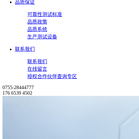
品质保证
可靠性测试标准
品质政策
品质系统
生产测试设备
联系我们
联系我们
在线留言
授权合作伙伴查询专区
0755-28444777
176 6539 4502