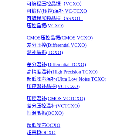
可编程压控晶振（VCXO）
可编程(压控)温补 VC-TCXO
可编程展频晶振（SSXO）
压控晶振(VCXO)
CMOS压控晶振(CMOS VCXO)
差分压控(Differential VCXO)
温补晶振(TCXO)
差分温补(Differential TCXO)
高精度温补(High Precision TCXO)
超低噪声温补(Ultra Low Noise TCXO)
压控温补晶振(VCTCXO)
压控温补(CMOS VCTCXO)
差分压控温补(VCTCXO）
恒温晶振(OCXO)
超低噪声OCXO
超高稳OCXO