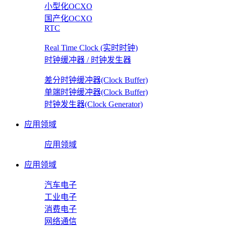
小型化OCXO
国产化OCXO
RTC
Real Time Clock (实时时钟)
时钟缓冲器 / 时钟发生器
差分时钟缓冲器(Clock Buffer)
单端时钟缓冲器(Clock Buffer)
时钟发生器(Clock Generator)
应用领域
应用领域
应用领域
汽车电子
工业电子
消费电子
网络通信