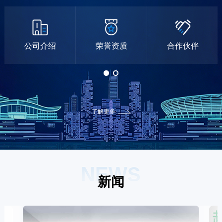
公司介绍
荣誉资质
合作伙伴
了解更多
NEWS
新闻