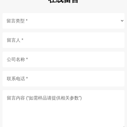
留言人 *
公司名称 *
联系电话 *
留言内容 (“如需样品请提供相关参数”)