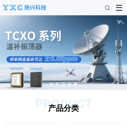
PRODUCT
产品分类