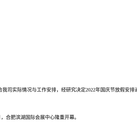
合我司实际情况与工作安排，经研究决定2022年国庆节放假安排
23日，合肥滨湖国际会展中心隆重开幕。