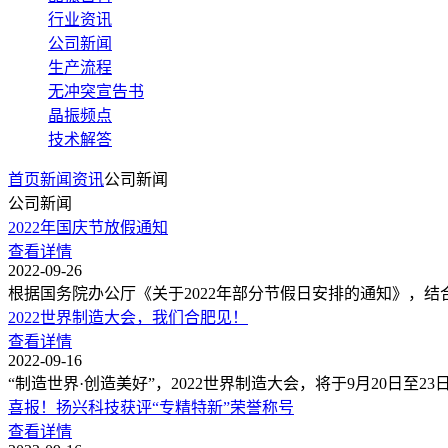
行业资讯
公司新闻
生产流程
无冲突宣告书
晶振频点
技术解答
首页
新闻资讯
公司新闻
公司新闻
2022年国庆节放假通知
查看详情
2022-09-26
根据国务院办公厅《关于2022年部分节假日安排的通知》，结
2022世界制造大会，我们合肥见！
查看详情
2022-09-16
“制造世界·创造美好”，2022世界制造大会，将于9月20日至
喜报！扬兴科技获评“专精特新”荣誉称号
查看详情