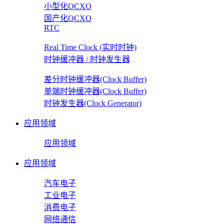
小型化OCXO
国产化OCXO
RTC
Real Time Clock (实时时钟)
时钟缓冲器 / 时钟发生器
差分时钟缓冲器(Clock Buffer)
单端时钟缓冲器(Clock Buffer)
时钟发生器(Clock Generator)
应用领域
应用领域
应用领域
汽车电子
工业电子
消费电子
网络通信