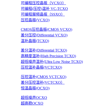
可编程压控晶振（VCXO）
可编程(压控)温补 VC-TCXO
可编程展频晶振（SSXO）
压控晶振(VCXO)
CMOS压控晶振(CMOS VCXO)
差分压控(Differential VCXO)
温补晶振(TCXO)
差分温补(Differential TCXO)
高精度温补(High Precision TCXO)
超低噪声温补(Ultra Low Noise TCXO)
压控温补晶振(VCTCXO)
压控温补(CMOS VCTCXO)
差分压控温补(VCTCXO）
恒温晶振(OCXO)
超低噪声OCXO
超高稳OCXO