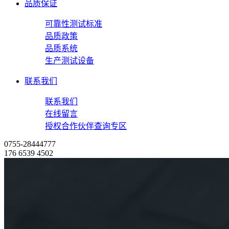
品质保证
可靠性测试标准
品质政策
品质系统
生产测试设备
联系我们
联系我们
在线留言
授权合作伙伴查询专区
0755-28444777
176 6539 4502