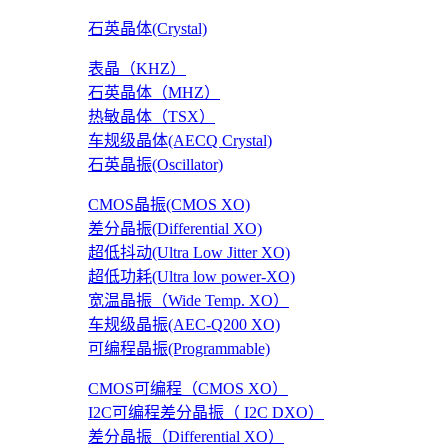
石英晶体(Crystal)
表晶（KHZ）
石英晶体（MHZ）
热敏晶体（TSX）
车规级晶体(AECQ Crystal)
石英晶振(Oscillator)
CMOS晶振(CMOS XO)
差分晶振(Differential XO)
超低抖动(Ultra Low Jitter XO)
超低功耗(Ultra low power-XO)
宽温晶振（Wide Temp. XO）
车规级晶振(AEC-Q200 XO)
可编程晶振(Programmable)
CMOS可编程（CMOS XO）
I2C可编程差分晶振（ I2C DXO）
差分晶振（Differential XO）