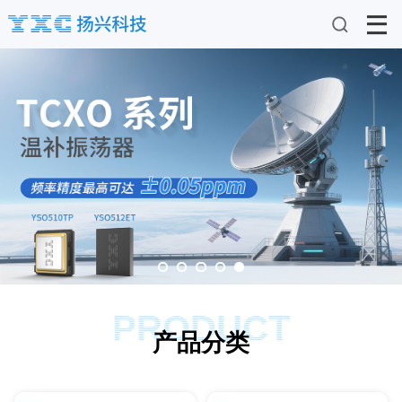
PRODUCT
产品分类