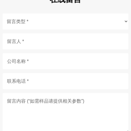
留言人 *
公司名称 *
联系电话 *
留言内容 (“如需样品请提供相关参数”)