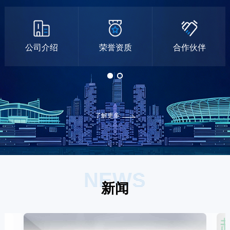
公司介绍
荣誉资质
合作伙伴
了解更多
NEWS
新闻