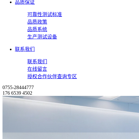
品质保证
可靠性测试标准
品质政策
品质系统
生产测试设备
联系我们
联系我们
在线留言
授权合作伙伴查询专区
0755-28444777
176 6539 4502