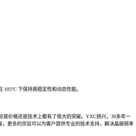
能够在 105°C 下保持高稳定性和动态性能。
是价格还是技术上都有了很大的突破。YXC扬兴，30多年一
振，更多的宗旨可以为客户提供专业的技术支持，解决晶振频率