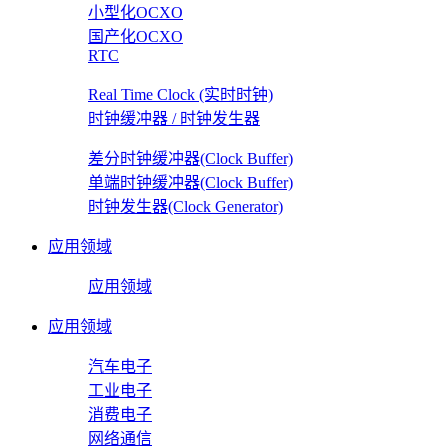
小型化OCXO
国产化OCXO
RTC
Real Time Clock (实时时钟)
时钟缓冲器 / 时钟发生器
差分时钟缓冲器(Clock Buffer)
单端时钟缓冲器(Clock Buffer)
时钟发生器(Clock Generator)
应用领域
应用领域
应用领域
汽车电子
工业电子
消费电子
网络通信