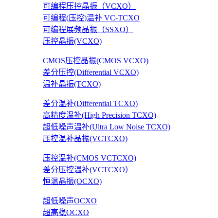
可编程压控晶振（VCXO）
可编程(压控)温补 VC-TCXO
可编程展频晶振（SSXO）
压控晶振(VCXO)
CMOS压控晶振(CMOS VCXO)
差分压控(Differential VCXO)
温补晶振(TCXO)
差分温补(Differential TCXO)
高精度温补(High Precision TCXO)
超低噪声温补(Ultra Low Noise TCXO)
压控温补晶振(VCTCXO)
压控温补(CMOS VCTCXO)
差分压控温补(VCTCXO）
恒温晶振(OCXO)
超低噪声OCXO
超高稳OCXO