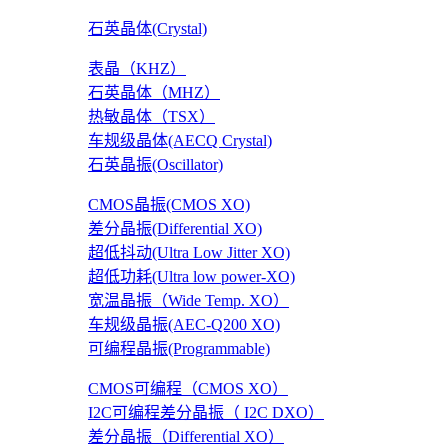
石英晶体(Crystal)
表晶（KHZ）
石英晶体（MHZ）
热敏晶体（TSX）
车规级晶体(AECQ Crystal)
石英晶振(Oscillator)
CMOS晶振(CMOS XO)
差分晶振(Differential XO)
超低抖动(Ultra Low Jitter XO)
超低功耗(Ultra low power-XO)
宽温晶振（Wide Temp. XO）
车规级晶振(AEC-Q200 XO)
可编程晶振(Programmable)
CMOS可编程（CMOS XO）
I2C可编程差分晶振（ I2C DXO）
差分晶振（Differential XO）