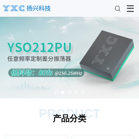
PRODUCT
产品分类