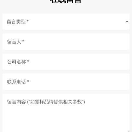
留言人 *
公司名称 *
联系电话 *
留言内容 (“如需样品请提供相关参数”)