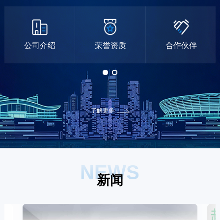
公司介绍
荣誉资质
合作伙伴
了解更多
NEWS
新闻