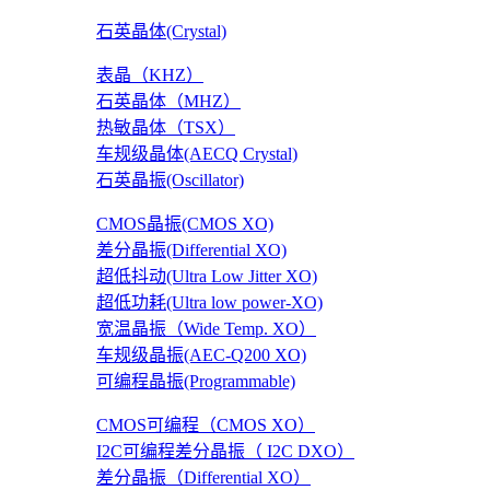
石英晶体(Crystal)
表晶（KHZ）
石英晶体（MHZ）
热敏晶体（TSX）
车规级晶体(AECQ Crystal)
石英晶振(Oscillator)
CMOS晶振(CMOS XO)
差分晶振(Differential XO)
超低抖动(Ultra Low Jitter XO)
超低功耗(Ultra low power-XO)
宽温晶振（Wide Temp. XO）
车规级晶振(AEC-Q200 XO)
可编程晶振(Programmable)
CMOS可编程（CMOS XO）
I2C可编程差分晶振（ I2C DXO）
差分晶振（Differential XO）