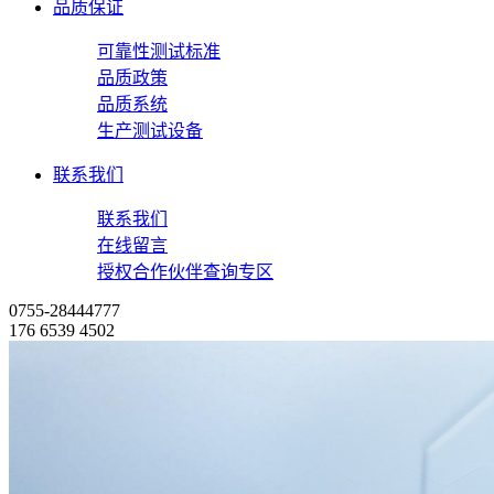
品质保证
可靠性测试标准
品质政策
品质系统
生产测试设备
联系我们
联系我们
在线留言
授权合作伙伴查询专区
0755-28444777
176 6539 4502