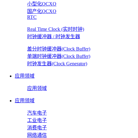
小型化OCXO
国产化OCXO
RTC
Real Time Clock (实时时钟)
时钟缓冲器 / 时钟发生器
差分时钟缓冲器(Clock Buffer)
单端时钟缓冲器(Clock Buffer)
时钟发生器(Clock Generator)
应用领域
应用领域
应用领域
汽车电子
工业电子
消费电子
网络通信