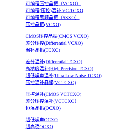
可编程压控晶振（VCXO）
可编程(压控)温补 VC-TCXO
可编程展频晶振（SSXO）
压控晶振(VCXO)
CMOS压控晶振(CMOS VCXO)
差分压控(Differential VCXO)
温补晶振(TCXO)
差分温补(Differential TCXO)
高精度温补(High Precision TCXO)
超低噪声温补(Ultra Low Noise TCXO)
压控温补晶振(VCTCXO)
压控温补(CMOS VCTCXO)
差分压控温补(VCTCXO）
恒温晶振(OCXO)
超低噪声OCXO
超高稳OCXO