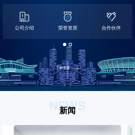
公司介绍
荣誉资质
合作伙伴
了解更多
NEWS
新闻