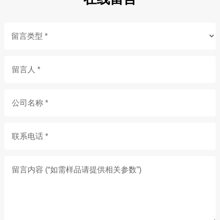
留言人 *
公司名称 *
联系电话 *
留言内容 (“如需样品请提供相关参数”)