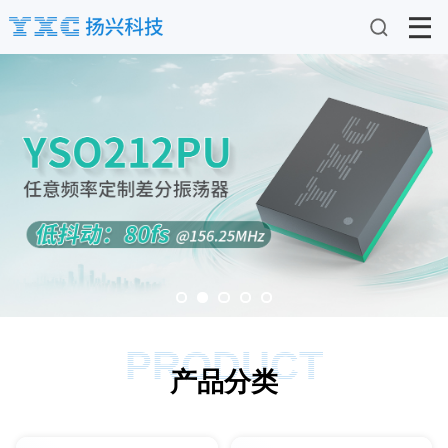
PRODUCT
产品分类