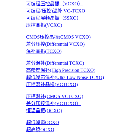
可编程压控晶振（VCXO）
可编程(压控)温补 VC-TCXO
可编程展频晶振（SSXO）
压控晶振(VCXO)
CMOS压控晶振(CMOS VCXO)
差分压控(Differential VCXO)
温补晶振(TCXO)
差分温补(Differential TCXO)
高精度温补(High Precision TCXO)
超低噪声温补(Ultra Low Noise TCXO)
压控温补晶振(VCTCXO)
压控温补(CMOS VCTCXO)
差分压控温补(VCTCXO）
恒温晶振(OCXO)
超低噪声OCXO
超高稳OCXO