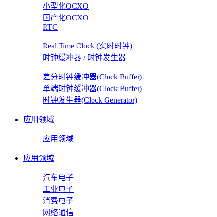
小型化OCXO
国产化OCXO
RTC
Real Time Clock (实时时钟)
时钟缓冲器 / 时钟发生器
差分时钟缓冲器(Clock Buffer)
单端时钟缓冲器(Clock Buffer)
时钟发生器(Clock Generator)
应用领域
应用领域
应用领域
汽车电子
工业电子
消费电子
网络通信