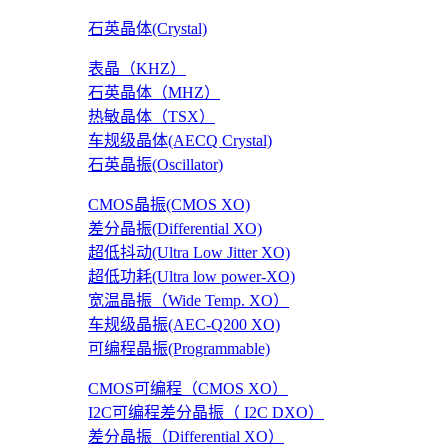
石英晶体(Crystal)
表晶（KHZ）
石英晶体（MHZ）
热敏晶体（TSX）
车规级晶体(AECQ Crystal)
石英晶振(Oscillator)
CMOS晶振(CMOS XO)
差分晶振(Differential XO)
超低抖动(Ultra Low Jitter XO)
超低功耗(Ultra low power-XO)
宽温晶振（Wide Temp. XO）
车规级晶振(AEC-Q200 XO)
可编程晶振(Programmable)
CMOS可编程（CMOS XO）
I2C可编程差分晶振（ I2C DXO）
差分晶振（Differential XO）