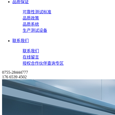
品质保证
可靠性测试标准
品质政策
品质系统
生产测试设备
联系我们
联系我们
在线留言
授权合作伙伴查询专区
0755-28444777
176 6539 4502