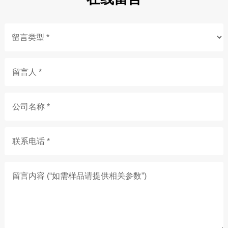
留言人 *
公司名称 *
联系电话 *
留言内容 (“如需样品请提供相关参数”)