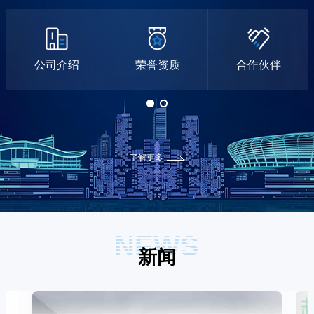
公司介绍
荣誉资质
合作伙伴
了解更多
NEWS
新闻