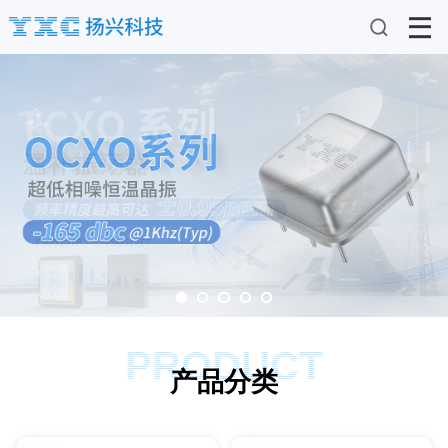
PRODUCT
产品分类