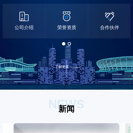
公司介绍
荣誉资质
合作伙伴
了解更多
NEWS
新闻