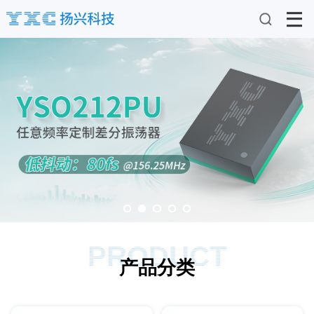
PRODUCT
产品分类