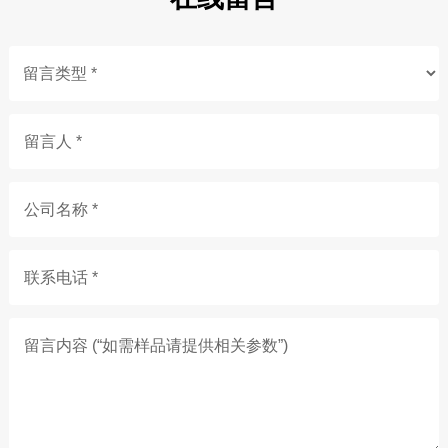
留言人 *
公司名称 *
联系电话 *
留言内容 (“如需样品请提供相关参数”)