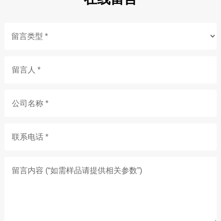
留言人 *
公司名称 *
联系电话 *
留言内容 (“如需样品请提供相关参数”)