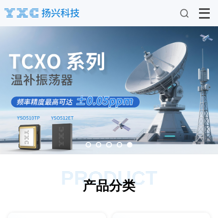
PRODUCT
产品分类