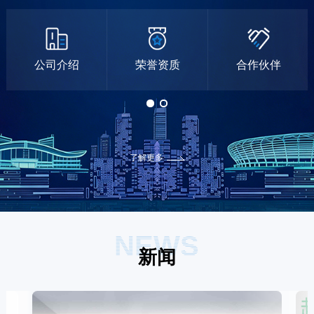
公司介绍
荣誉资质
合作伙伴
了解更多
NEWS
新闻