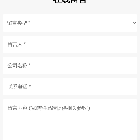
留言人 *
公司名称 *
联系电话 *
留言内容 (“如需样品请提供相关参数”)