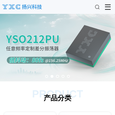
PRODUCT
产品分类