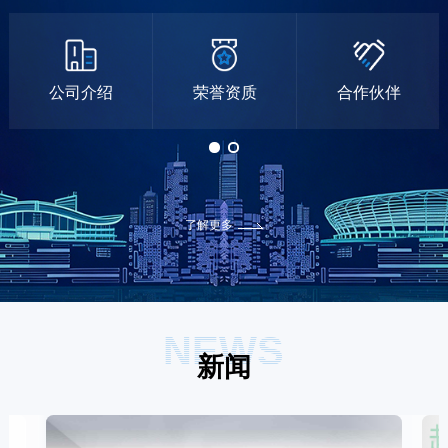
公司介绍
荣誉资质
合作伙伴
了解更多
NEWS
新闻