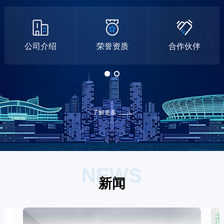
公司介绍
荣誉资质
合作伙伴
了解更多
NEWS
新闻