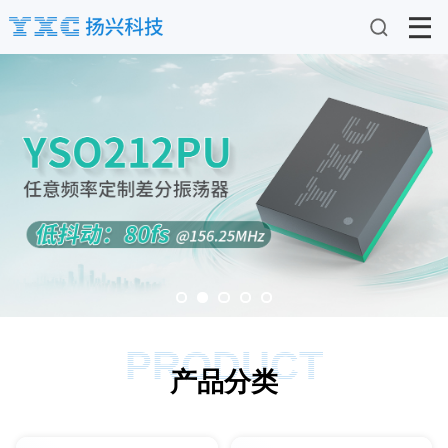
PRODUCT
产品分类