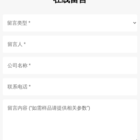
留言人 *
公司名称 *
联系电话 *
留言内容 (“如需样品请提供相关参数”)