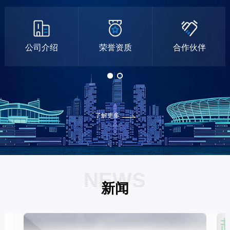
公司介绍
荣誉资质
合作伙伴
了解更多
NEWS
新闻