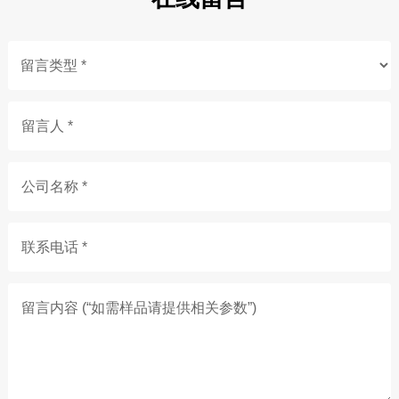
留言人 *
公司名称 *
联系电话 *
留言内容 (“如需样品请提供相关参数”)