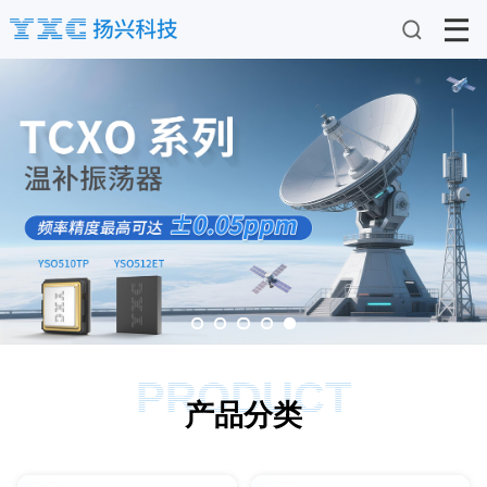
PRODUCT
产品分类